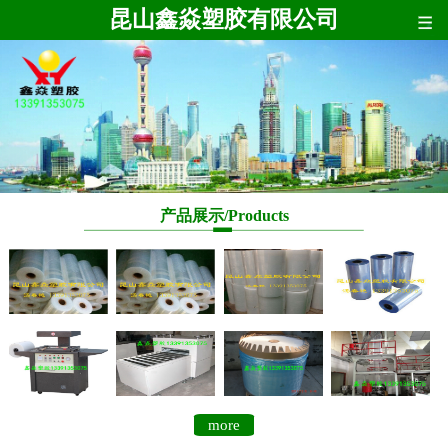
昆山鑫焱塑胶有限公司
网站首页
公司简介
产品展示
联系我们
产品展示/
Products
more